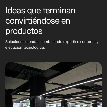
Ideas que terminan
convirtiéndose en
productos
Soluciones creadas combinando expertise sectorial y
ejecución tecnológica.