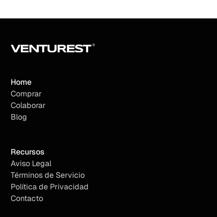
Home
Comprar
Colaborar
Blog
Recursos
Aviso Legal
Términos de Servicio
Política de Privacidad
Contacto