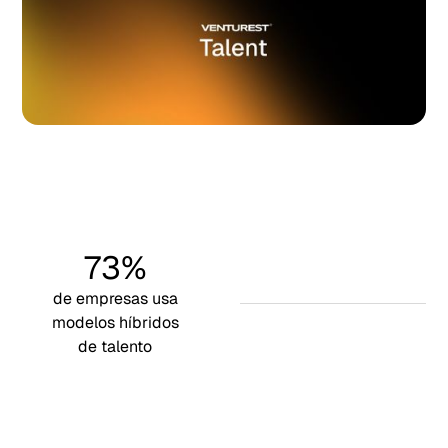
73%
de empresas usa
modelos híbridos
de talento