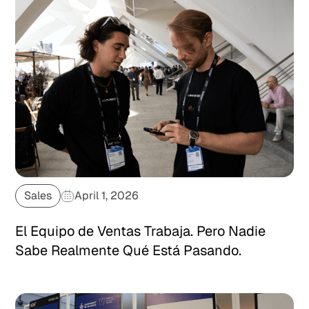
Sales
April 1, 2026
El Equipo de Ventas Trabaja. Pero Nadie
Sabe Realmente Qué Está Pasando.