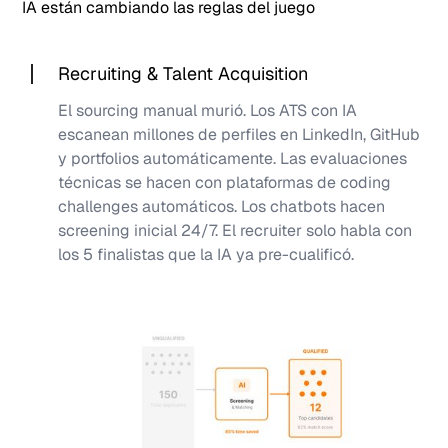
IA están cambiando las reglas del juego
Recruiting & Talent Acquisition
El sourcing manual murió. Los ATS con IA
escanean millones de perfiles en LinkedIn, GitHub
y portfolios automáticamente. Las evaluaciones
técnicas se hacen con plataformas de coding
challenges automáticos. Los chatbots hacen
screening inicial 24/7. El recruiter solo habla con
los 5 finalistas que la IA ya pre-cualificó.