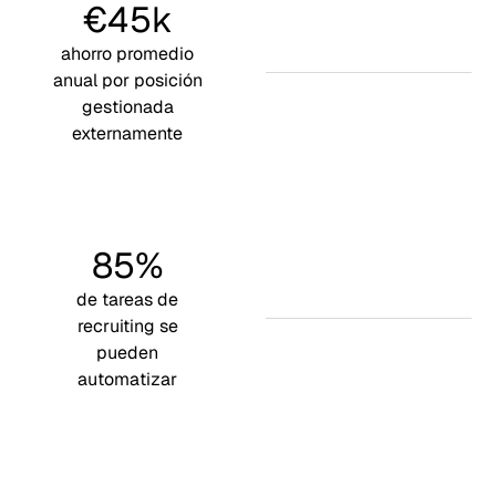
€45k
ahorro promedio
anual por posición
gestionada
externamente
85%
de tareas de
recruiting se
pueden
automatizar