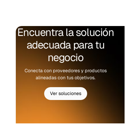
Encuentra la solución
adecuada para tu
negocio
Conecta con proveedores y productos
alineadas con tus objetivos.
Ver soluciones