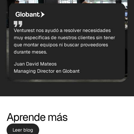
Venturest nos ayudó a resolver necesidades
muy específicas de nuestros clientes sin tener
que montar equipos ni buscar proveedores
durante meses.
Juan David Mateos
Managing Director en Globant
Aprende más
Leer blog