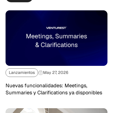
Lanzamientos
May 27, 2026
Nuevas funcionalidades: Meetings,
Summaries y Clarifications ya disponibles