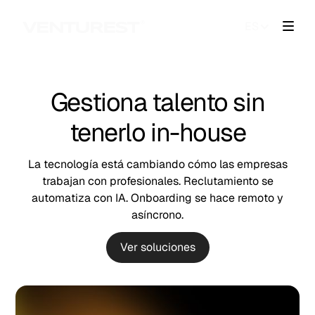
ES
Gestiona talento sin
tenerlo in-house
La tecnología está cambiando cómo las empresas
trabajan con profesionales. Reclutamiento se
automatiza con IA. Onboarding se hace remoto y
asíncrono.
Ver soluciones