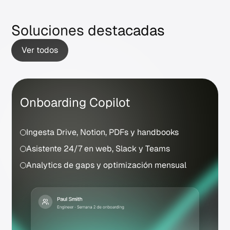
Soluciones destacadas
Ver todos
Onboarding Copilot
Ingesta Drive, Notion, PDFs y handbooks
Asistente 24/7 en web, Slack y Teams
Analytics de gaps y optimización mensual