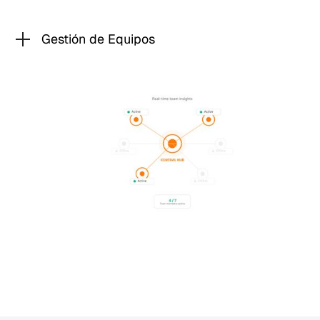
Gestión de Equipos
La gestión de equipos pasa de ser reactiva a
operar en tiempo real. El rendimiento, la actividad
y los datos operativos se monitorizan de forma
continua, permitiendo tomar decisiones más
rápidas y optimizar el output del equipo sin
depender de procesos manuales.