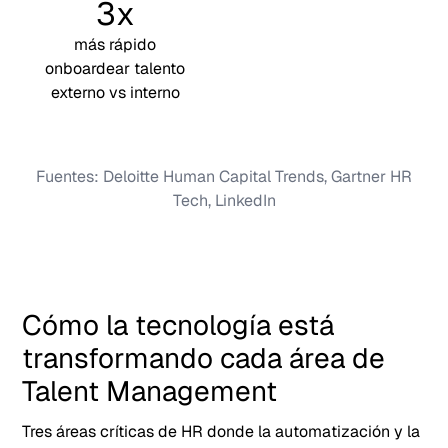
3x
más rápido
onboardear talento
externo vs interno
Fuentes: Deloitte Human Capital Trends, Gartner HR
Tech, LinkedIn
Cómo la tecnología está
transformando cada área de
Talent Management
Tres áreas críticas de HR donde la automatización y la