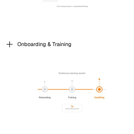
Onboarding & Training
El onboarding estático está siendo reemplazado
por sistemas de aprendizaje continuos y
adaptativos. La formación, documentación y
transferencia de conocimiento se automatizan y
personalizan, reduciendo el tiempo de
adaptación y mejorando el rendimiento desde el
primer día.