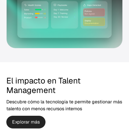
El impacto en Talent
Management
Descubre cómo la tecnología te permite gestionar más
talento con menos recursos internos
Explorar más