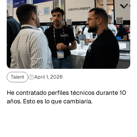
Talent
April 1, 2026
He contratado perfiles técnicos durante 10
años. Esto es lo que cambiaría.